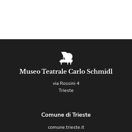
Museo Teatrale Carlo Schmidl
via Rossini 4
Trieste
Comune di Trieste
comune.trieste.it