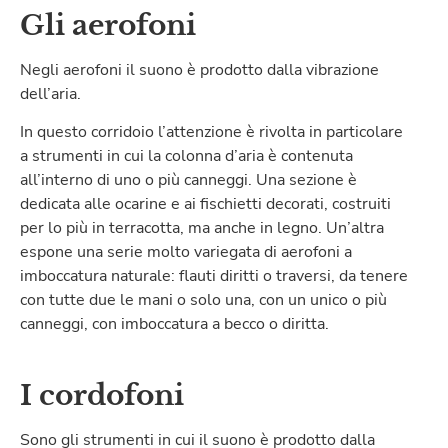
Gli aerofoni
Negli aerofoni il suono è prodotto dalla vibrazione
dell’aria.
In questo corridoio l’attenzione è rivolta in particolare
a strumenti in cui la colonna d’aria è contenuta
all’interno di uno o più canneggi. Una sezione è
dedicata alle ocarine e ai fischietti decorati, costruiti
per lo più in terracotta, ma anche in legno. Un’altra
espone una serie molto variegata di aerofoni a
imboccatura naturale: flauti diritti o traversi, da tenere
con tutte due le mani o solo una, con un unico o più
canneggi, con imboccatura a becco o diritta.
I cordofoni
Sono gli strumenti in cui il suono è prodotto dalla