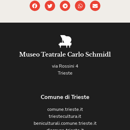
Museo Teatrale Carlo Schmidl
via Rossini 4
Trieste
Comune di Trieste
comune.trieste.it
triestecultura.it
beniculturali.comune.trieste.it