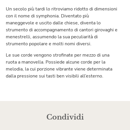
Un secolo più tardi lo ritroviamo ridotto di dimensioni
con il nome di symphonia. Diventato più
maneggevole e uscito dalle chiese, diventa lo
strumento di accompagnamento di cantori girovaghi e
menestrelli, assumendo la sua peculiarità di
strumento popolare e molti nomi diversi.
Le sue corde vengono strofinate per mezzo di una
ruota a manovella. Possiede alcune corde per la
melodia, la cui porzione vibrante viene determinata
dalla pressione sui tasti ben visibili all’esterno.
Condividi