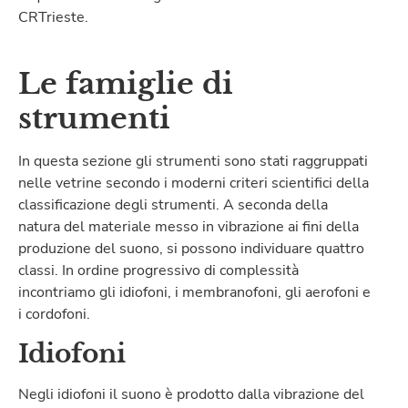
CRTrieste.
Le famiglie di
strumenti
In questa sezione gli strumenti sono stati raggruppati
nelle vetrine secondo i moderni criteri scientifici della
classificazione degli strumenti. A seconda della
natura del materiale messo in vibrazione ai fini della
produzione del suono, si possono individuare quattro
classi. In ordine progressivo di complessità
incontriamo gli idiofoni, i membranofoni, gli aerofoni e
i cordofoni.
Idiofoni
Negli idiofoni il suono è prodotto dalla vibrazione del