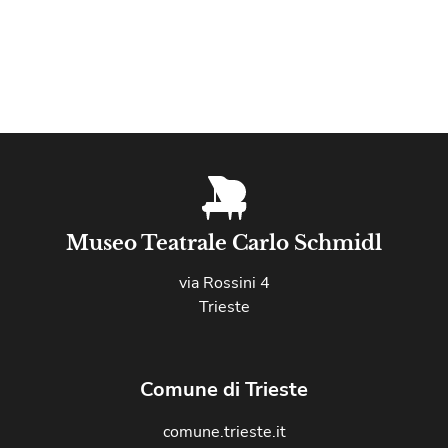
Museo Teatrale Carlo Schmidl
via Rossini 4
Trieste
Comune di Trieste
comune.trieste.it