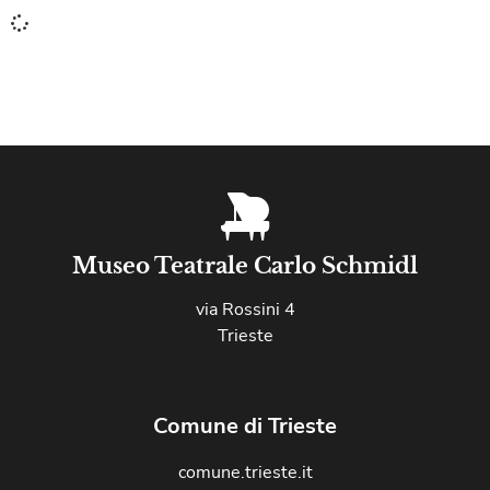
Museo Teatrale Carlo Schmidl
via Rossini 4
Trieste
Comune di Trieste
comune.trieste.it