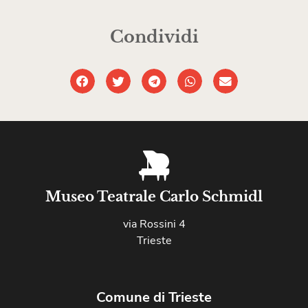
Condividi
Museo Teatrale Carlo Schmidl
via Rossini 4
Trieste
Comune di Trieste