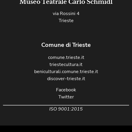
Museo Teatrale Carlo Schmidl
via Rossini 4
Trieste
Comune di Trieste
comune.trieste.it
triestecultura.it
beniculturali.comune.trieste.it
discover-trieste.it
Facebook
Twitter
ISO 9001:2015