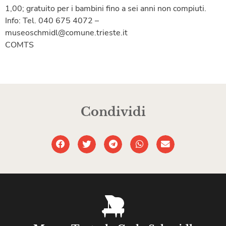
1,00; gratuito per i bambini fino a sei anni non compiuti.
Info: Tel. 040 675 4072 –
museoschmidl@comune.trieste.it
COMTS
Condividi