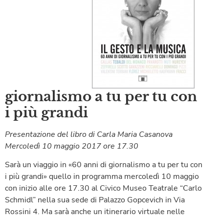
giornalismo a tu per tu con
i più grandi
Presentazione del libro di Carla Maria Casanova
Mercoledì 10 maggio 2017 ore 17.30
Sarà un viaggio in «60 anni di giornalismo a tu per tu con
i più grandi» quello in programma mercoledì 10 maggio
con inizio alle ore 17.30 al Civico Museo Teatrale “Carlo
Schmidl” nella sua sede di Palazzo Gopcevich in Via
Rossini 4. Ma sarà anche un itinerario virtuale nelle