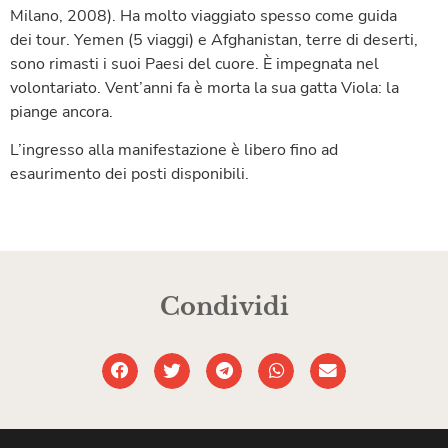
Milano, 2008). Ha molto viaggiato spesso come guida
dei tour. Yemen (5 viaggi) e Afghanistan, terre di deserti,
sono rimasti i suoi Paesi del cuore. È impegnata nel
volontariato. Vent’anni fa è morta la sua gatta Viola: la
piange ancora.
L’ingresso alla manifestazione è libero fino ad
esaurimento dei posti disponibili.
Condividi