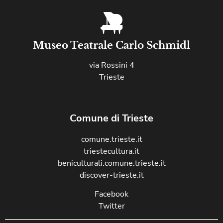
Museo Teatrale Carlo Schmidl
via Rossini 4
Trieste
Comune di Trieste
comune.trieste.it
triestecultura.it
beniculturali.comune.trieste.it
discover-trieste.it
Facebook
Twitter