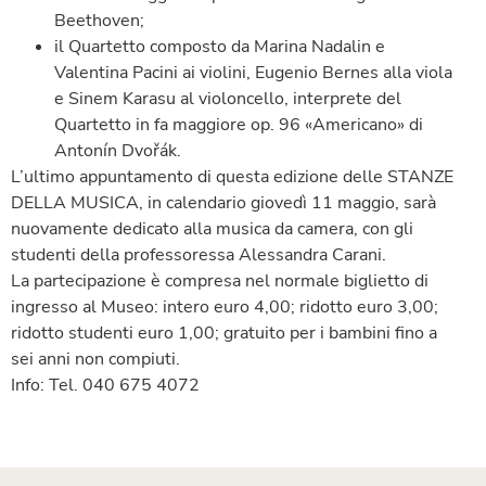
Beethoven;
il Quartetto composto da Marina Nadalin e
Valentina Pacini ai violini, Eugenio Bernes alla viola
e Sinem Karasu al violoncello, interprete del
Quartetto in fa maggiore op. 96 «Americano» di
Antonín Dvořák.
L’ultimo appuntamento di questa edizione delle STANZE
DELLA MUSICA, in calendario giovedì 11 maggio, sarà
nuovamente dedicato alla musica da camera, con gli
studenti della professoressa Alessandra Carani.
La partecipazione è compresa nel normale biglietto di
ingresso al Museo: intero euro 4,00; ridotto euro 3,00;
ridotto studenti euro 1,00; gratuito per i bambini fino a
sei anni non compiuti.
Info: Tel. 040 675 4072