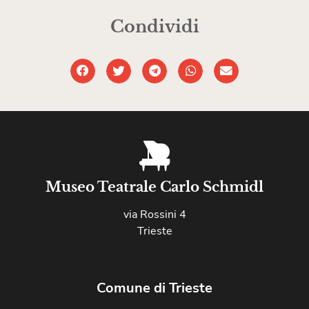
Condividi
Museo Teatrale Carlo Schmidl
via Rossini 4
Trieste
Comune di Trieste