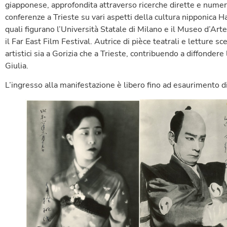
giapponese, approfondita attraverso ricerche dirette e numero
conferenze a Trieste su vari aspetti della cultura nipponica Ha
quali figurano l’Università Statale di Milano e il Museo d’Arte
il Far East Film Festival. Autrice di pièce teatrali e letture 
artistici sia a Gorizia che a Trieste, contribuendo a diffondere
Giulia.
L’ingresso alla manifestazione è libero fino ad esaurimento di 