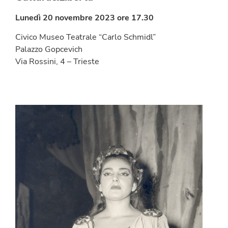
Lunedì 20 novembre 2023
ore 17.30
Civico Museo Teatrale “Carlo Schmidl”
Palazzo Gopcevich
Via Rossini, 4 – Trieste