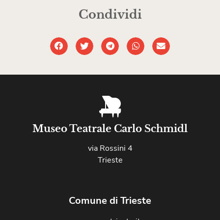
Condividi
Museo Teatrale Carlo Schmidl
via Rossini 4
Trieste
Comune di Trieste