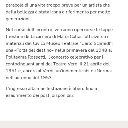
parabola di una vita troppo breve per un’artista che
della bellezza è stata icona e riferimento per molte
generazioni.
Nel corso dell’incontro, verranno ripercorse le tappe
triestine della carriera di Maria Callas, attraverso i
materiali del Civico Museo Teatrale “Carlo Schmidl”:
una «Forza del destino» nella primavera del 1948 al
Politeama Rossetti, il concerto celebrativo per i
centocinquant’anni del Teatro Verdi il 21 aprile del
1951 e, ancora al Verdi, un’indimenticabile «Norma»
nell’autunno del 1953.
L’ingresso alla manifestazione è libero fino a
esaurimento dei posti disponibili.