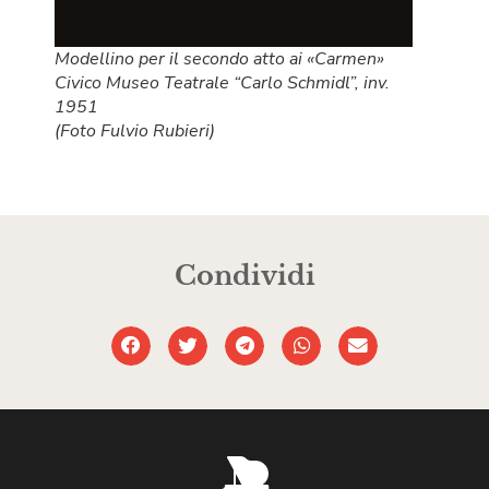
Modellino per il secondo atto ai «Carmen»
Civico Museo Teatrale “Carlo Schmidl”, inv.
1951
(Foto Fulvio Rubieri)
Condividi