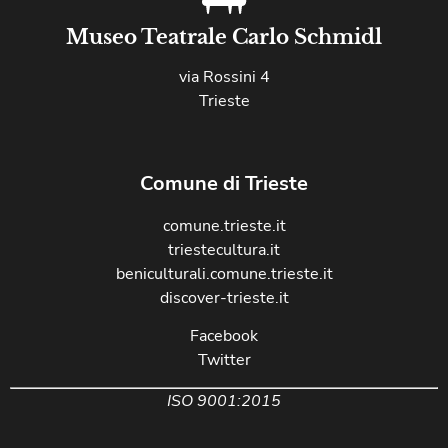
Museo Teatrale Carlo Schmidl
via Rossini 4
Trieste
Comune di Trieste
comune.trieste.it
triestecultura.it
beniculturali.comune.trieste.it
discover-trieste.it
Facebook
Twitter
ISO 9001:2015