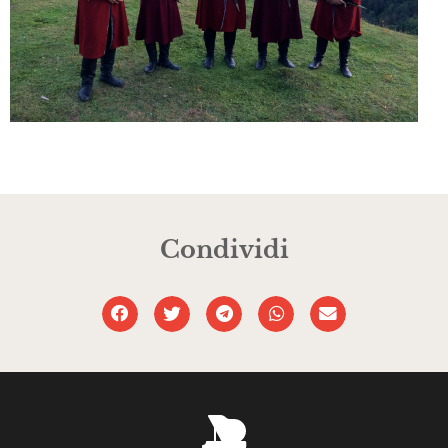
Condividi