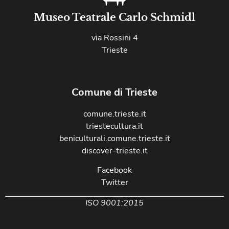
Museo Teatrale Carlo Schmidl
via Rossini 4
Trieste
Comune di Trieste
comune.trieste.it
triestecultura.it
beniculturali.comune.trieste.it
discover-trieste.it
Facebook
Twitter
ISO 9001:2015