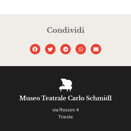
Condividi
Museo Teatrale Carlo Schmidl
via Rossini 4
Trieste