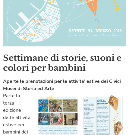
Settimane di storie, suoni e
colori per bambini
Aperte le prenotazioni per le attivita’ estive dei Civici
Musei di Storia ed Arte
Parte la
terza
edizione
delle attività
estive per
bambini dei