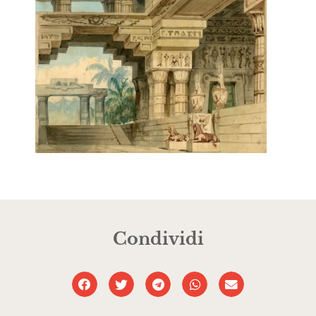
Condividi