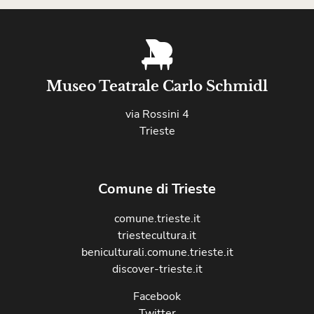
Museo Teatrale Carlo Schmidl
via Rossini 4
Trieste
Comune di Trieste
comune.trieste.it
triestecultura.it
beniculturali.comune.trieste.it
discover-trieste.it
Facebook
Twitter