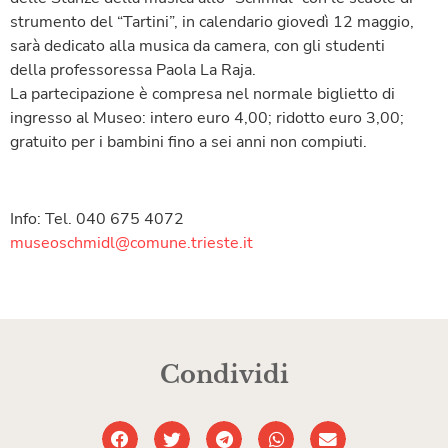
strumento del “Tartini”, in calendario giovedì 12 maggio,
sarà dedicato alla musica da camera, con gli studenti
della professoressa Paola La Raja.
La partecipazione è compresa nel normale biglietto di
ingresso al Museo: intero euro 4,00; ridotto euro 3,00;
gratuito per i bambini fino a sei anni non compiuti.
Info: Tel. 040 675 4072
museoschmidl@comune.trieste.it
Condividi