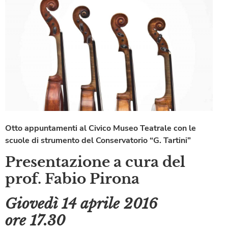
Otto appuntamenti al Civico Museo Teatrale con le
scuole di strumento del Conservatorio “G. Tartini”
Presentazione a cura del
prof.
Fabio Pirona
Giovedì 14 aprile 2016
ore 17.30