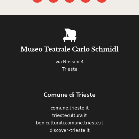
Museo Teatrale Carlo Schmidl
via Rossini 4
Trieste
Comune di Trieste
comune.trieste.it
triestecultura.it
beniculturali.comune.trieste.it
discover-trieste.it