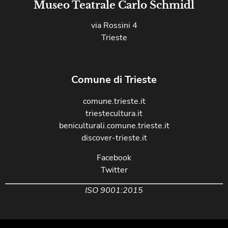
Museo Teatrale Carlo Schmidl
via Rossini 4
Trieste
Comune di Trieste
comune.trieste.it
triestecultura.it
beniculturali.comune.trieste.it
discover-trieste.it
Facebook
Twitter
ISO 9001:2015