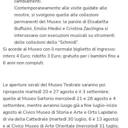
cambiamenti.
Contemporaneamente alle visite guidate alle
mostre, si svolgono quelle alle collezioni
permanenti del Museo: le parole di Elisabetta
Buffulini, Emilio Medici e Cristina Zacchigna si
intersecano con esecuzioni musicali su strumenti
delle collezioni dello “Schmidl”.
Si accede al Museo con il normale biglietto di ingresso:
intero 4 Euro; ridotto 3 Euro; gratuito per i bambini fino a
6 anni non compiuti.
Le aperture serali del Museo Teatrale saranno poi
riproposte martedì 20 e 27 agosto e il 3 settembre;
quelle al Museo Sartorio mercoledì 21 e 28 agosto e 4
settembre, mentre avranno luogo già a fine luglio-inizio
agosto al Civico Museo di Storia e Arte e Orto Lapidario
di via della Cattedrale (martedì 30 luglio, 6 e 13 agosto)
e al Civico Museo di Arte Orientale (mercoledì 31 luglio,