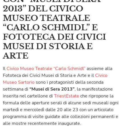
2013” DEL CIVICO
MUSEO TEATRALE
“CARLO SCHMIDL” E
FOTOTECA DEI CIVICI
MUSEI DI STORIA E
ARTE
Il
Civico Museo Teatrale “Carlo Schmidl”
assieme alla
Fototeca dei Civici Musei di Storia e Arte e il
Civico
Museo Sartorio
sono i protagonisti della seconda
settimana di
“Musei di Sera 2013”
, la manifestazione
inserita nel cartellone di
TriestEstate
che ripropone la
formula delle aperture serali di alcune sedi museali ogni
martedì e mercoledì dalle 20 alle 23 con un articolato
programma di visite guidate alle collezioni permanenti e
alle mostre recentemente inaugurate.