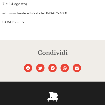
7 e 14 agosto).
info: www.triestecultura.it – tel. 040-675.4068
COMTS – FS
Condividi